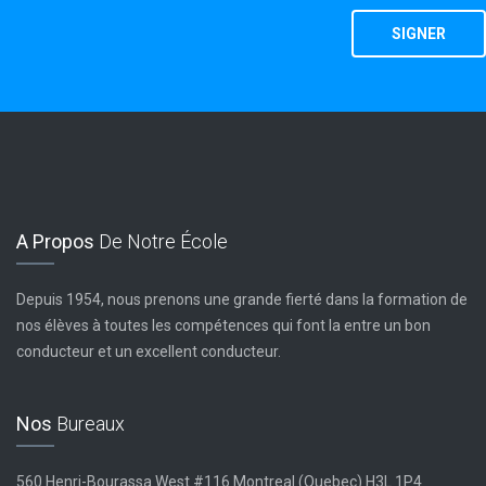
SIGNER
A Propos
De Notre École
Depuis 1954, nous prenons une grande fierté dans la formation de
nos élèves à toutes les compétences qui font la entre un bon
conducteur et un excellent conducteur.
Nos
Bureaux
560 Henri-Bourassa West #116 Montreal (Quebec) H3L 1P4