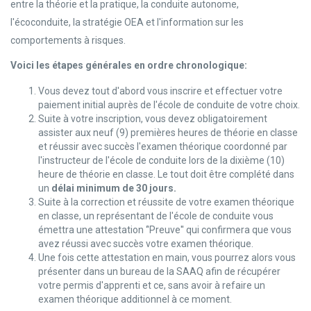
entre la théorie et la pratique, la conduite autonome,
l'écoconduite, la stratégie OEA et l'information sur les
comportements à risques.
Voici les étapes générales en ordre chronologique:
Vous devez tout d'abord vous inscrire et effectuer votre
paiement initial auprès de l'école de conduite de votre choix.
Suite à votre inscription, vous devez obligatoirement
assister aux neuf (9) premières heures de théorie en classe
et réussir avec succès l'examen théorique coordonné par
l'instructeur de l'école de conduite lors de la dixième (10)
heure de théorie en classe. Le tout doit être complété dans
un
délai minimum de 30 jours.
Suite à la correction et réussite de votre examen théorique
en classe, un représentant de l'école de conduite vous
émettra une attestation ‘'Preuve'' qui confirmera que vous
avez réussi avec succès votre examen théorique.
Une fois cette attestation en main, vous pourrez alors vous
présenter dans un bureau de la SAAQ afin de récupérer
votre permis d'apprenti et ce, sans avoir à refaire un
examen théorique additionnel à ce moment.