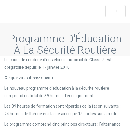
Toggle
navigati
Programme D'Éducation
À La Sécurité Routière
Le cours de conduite d'un véhicule automobile Classe 5 est
obligatoire depuis le 17 janvier 2010.
Ce que vous devez savoir:
Le nouveau programme d'éducation à la sécurité routière
comprend un total de 39 heures d'enseignement.
Les 39 heures de formation sont réparties de la façon suivante :
24 heures de théorie en classe ainsi que 15 sorties sur la route.
Le programme comprend cinq principes directeurs : l'alternance